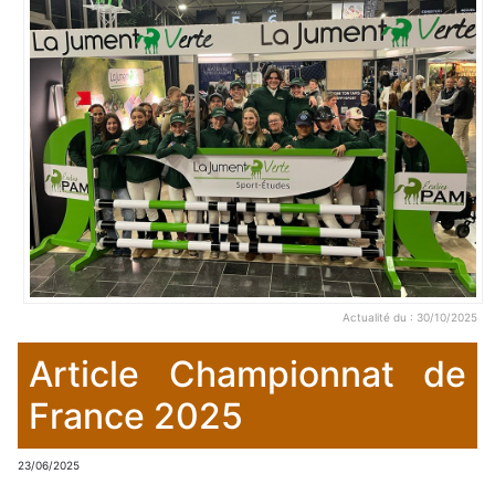
Actualité du : 30/10/2025
Article Championnat de
France 2025
23/06/2025