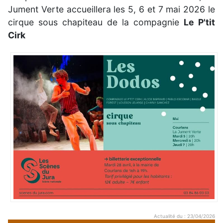
Jument Verte accueillera les 5, 6 et 7 mai 2026 le
cirque sous chapiteau de la compagnie
Le P'tit
Cirk
Actualité du : 23/04/2026