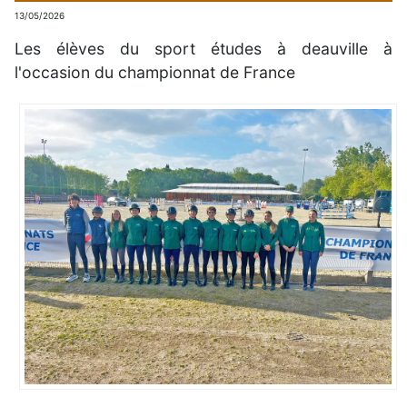
13/05/2026
Les élèves du sport études à deauville à
l'occasion du championnat de France