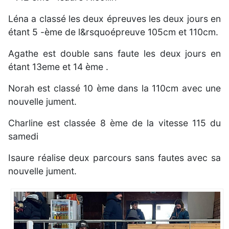
Léna a classé les deux épreuves les deux jours en
étant 5 -ème de l&rsquoépreuve 105cm et 110cm.
Agathe est double sans faute les deux jours en
étant 13eme et 14 ème .
Norah est classé 10 ème dans la 110cm avec une
nouvelle jument.
Charline est classée 8 ème de la vitesse 115 du
samedi
Isaure réalise deux parcours sans fautes avec sa
nouvelle jument.