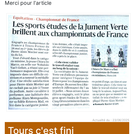
Merci pour l'article
Actualité du : 23/06/2025
Tours c'est fini