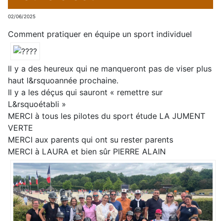
02/06/2025
Comment pratiquer en équipe un sport individuel
Il y a des heureux qui ne manqueront pas de viser plus
haut l&rsquoannée prochaine.
Il y a les déçus qui sauront « remettre sur
L&rsquoétabli »
MERCI à tous les pilotes du sport étude LA JUMENT
VERTE
MERCI aux parents qui ont su rester parents
MERCI à LAURA et bien sûr PIERRE ALAIN