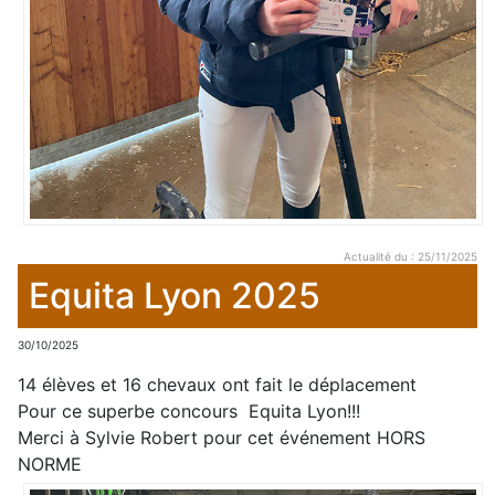
Actualité du : 25/11/2025
Equita Lyon 2025
30/10/2025
14 élèves et 16 chevaux ont fait le déplacement
Pour ce superbe concours Equita Lyon!!!
Merci à Sylvie Robert pour cet événement HORS
NORME