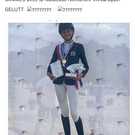
GELUTT