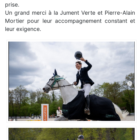
prise.
Un grand merci à la Jument Verte et Pierre-Alain
Mortier pour leur accompagnement constant et
leur exigence.