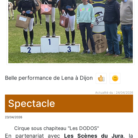
Belle performance de Lena à Dijon
Actualité du : 24/04/2026
Spectacle
23/04/2026
Cirque sous chapiteau "Les DODOS"
En partenariat avec
Les Scènes du Jura
, la