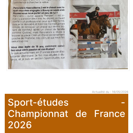
Actualité du : 16/05/2026
Sport-études -
Championnat de France
2026