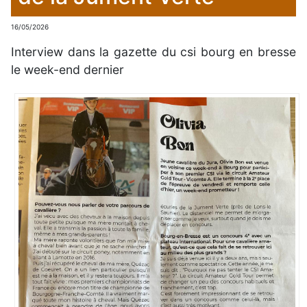
16/05/2026
Interview dans la gazette du csi bourg en bresse
le week-end dernier