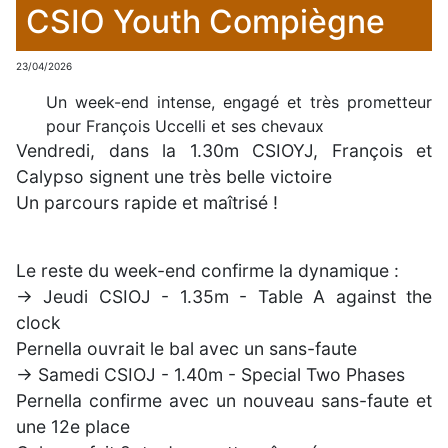
CSIO Youth Compiègne
23/04/2026
Un week-end intense, engagé et très prometteur
pour François Uccelli et ses chevaux
Vendredi, dans la 1.30m CSIOYJ, François et
Calypso signent une très belle victoire
Un parcours rapide et maîtrisé !
Le reste du week-end confirme la dynamique :
-> Jeudi CSIOJ - 1.35m - Table A against the
clock
Pernella ouvrait le bal avec un sans-faute
-> Samedi CSIOJ - 1.40m - Special Two Phases
Pernella confirme avec un nouveau sans-faute et
une 12e place