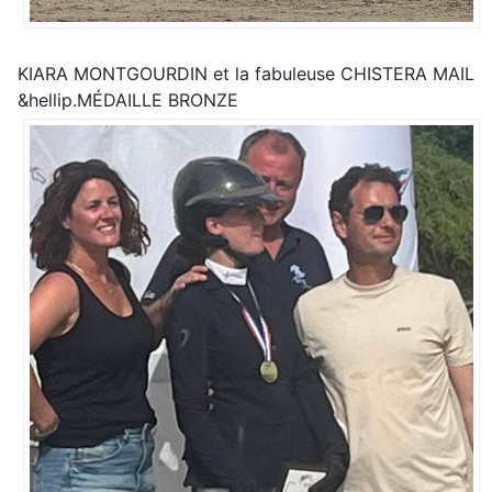
KIARA MONTGOURDIN et la fabuleuse CHISTERA MAIL
&hellip.MÉDAILLE BRONZE