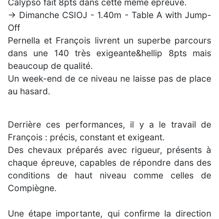
Calypso fait 8pts dans cette même épreuve.
-> Dimanche CSIOJ - 1.40m - Table A with Jump-
Off
Pernella et François livrent un superbe parcours
dans une 140 très exigeante&hellip 8pts mais
beaucoup de qualité.
Un week-end de ce niveau ne laisse pas de place
au hasard.
Derrière ces performances, il y a le travail de
François : précis, constant et exigeant.
Des chevaux préparés avec rigueur, présents à
chaque épreuve, capables de répondre dans des
conditions de haut niveau comme celles de
Compiègne.
Une étape importante, qui confirme la direction