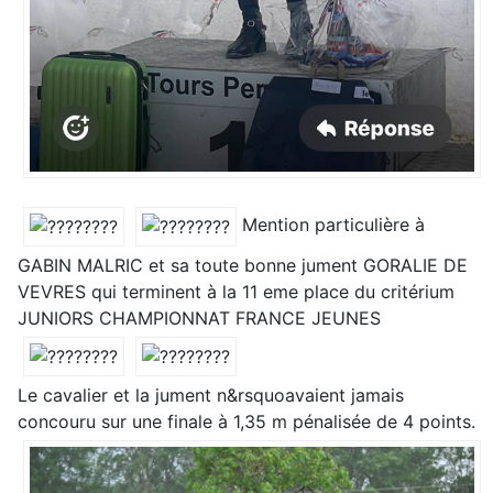
Mention particulière à
GABIN MALRIC et sa toute bonne jument GORALIE DE
VEVRES qui terminent à la 11 eme place du critérium
JUNIORS CHAMPIONNAT FRANCE JEUNES
Le cavalier et la jument n&rsquoavaient jamais
concouru sur une finale à 1,35 m pénalisée de 4 points.