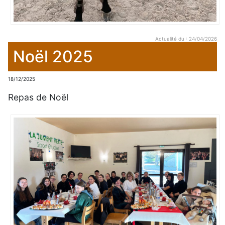
Actualité du : 24/04/2026
Noël 2025
18/12/2025
Repas de Noël