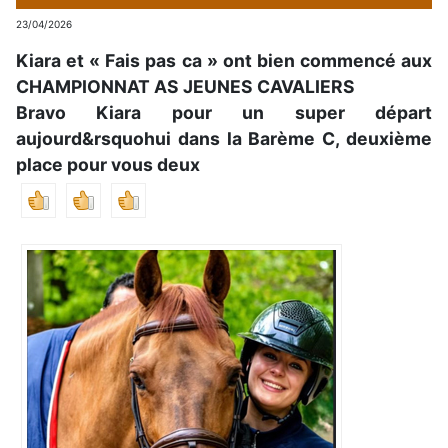
23/04/2026
Kiara et « Fais pas ca » ont bien commencé aux
CHAMPIONNAT AS JEUNES CAVALIERS
Bravo Kiara pour un super départ
aujourd&rsquohui dans la Barème C, deuxième
place pour vous deux